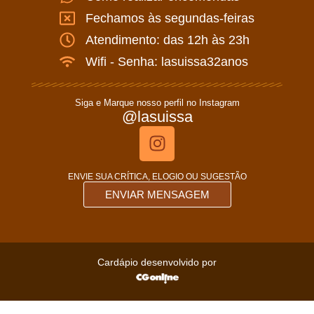
Fechamos às segundas-feiras
Atendimento: das 12h às 23h
Wifi - Senha: lasuissa32anos
Siga e Marque nosso perfil no Instagram
@lasuissa
ENVIE SUA CRÍTICA, ELOGIO OU SUGESTÃO
ENVIAR MENSAGEM
Cardápio desenvolvido por