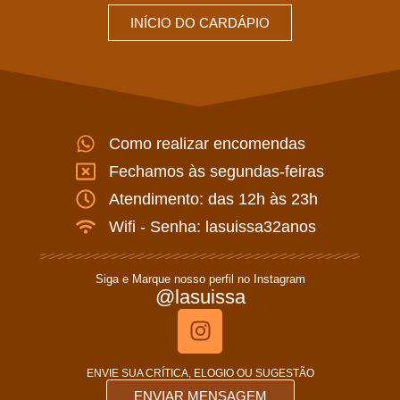
INÍCIO DO CARDÁPIO
Como realizar encomendas
Fechamos às segundas-feiras
Atendimento: das 12h às 23h
Wifi - Senha: lasuissa32anos
Siga e Marque nosso perfil no Instagram
@lasuissa
ENVIE SUA CRÍTICA, ELOGIO OU SUGESTÃO
ENVIAR MENSAGEM