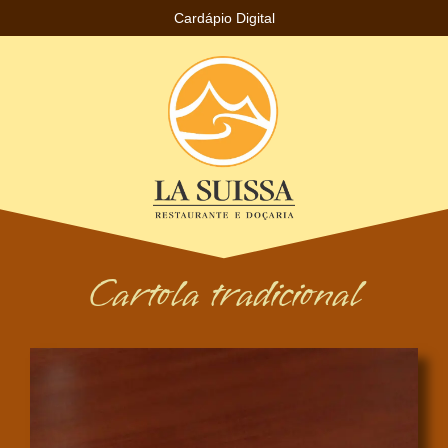
Cardápio Digital
Cartola tradicional