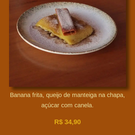
Banana frita, queijo de manteiga na chapa,
açúcar com canela.
R$
34,90