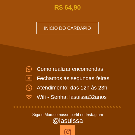
R$
64,90
INÍCIO DO CARDÁPIO
Como realizar encomendas
Fechamos às segundas-feiras
Atendimento: das 12h às 23h
Wifi - Senha: lasuissa32anos
Siga e Marque nosso perfil no Instagram
@lasuissa