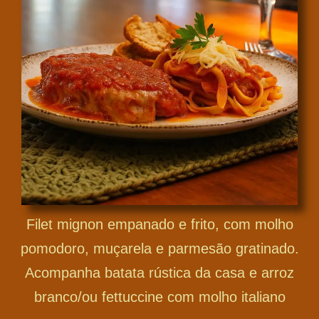
Filet mignon empanado e frito, com molho
pomodoro, muçarela e parmesão gratinado.
Acompanha batata rústica da casa e arroz
branco/ou fettuccine com molho italiano