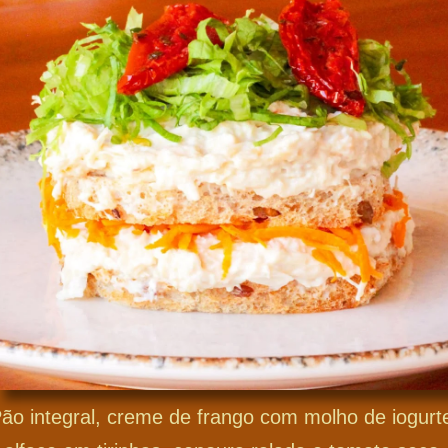
ão integral, creme de frango com molho de iogurt